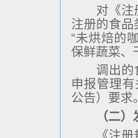
对《注册
注册的食品
“未烘焙的
保鲜蔬菜、
调出的食
申报管理有
公告）要求
（二）
《注册规