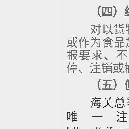
（四）
对以货物
或作为食品
报要求、不
停、注销或
（五）
海关总署“
唯一