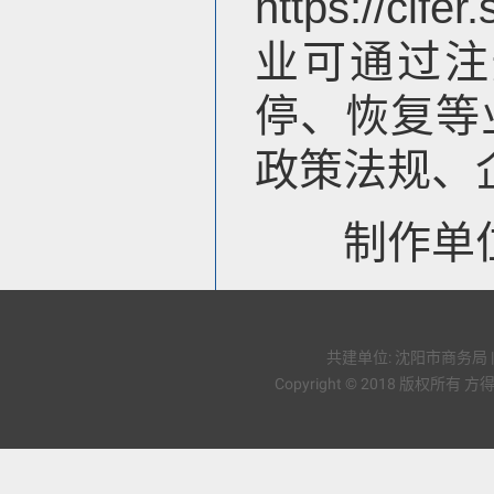
https://c
业可通过注
停、恢复等
政策法规、
制作单位
共建单位: 沈阳市商务局 
Copyright © 2018 版权