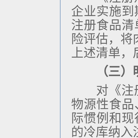
企业实施到
注册食品清
险评估，将
上述清单，
（三）
对《注册
物源性食品
际惯例和现
的冷库纳入