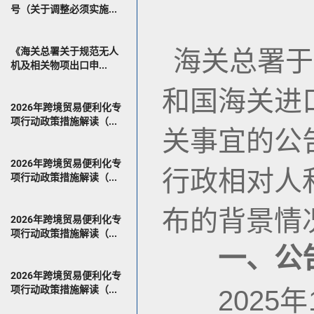
号（关于调整必须实施...
《海关总署关于规范无人
海关总署于
机及相关物项出口申...
和国海关进
2026年跨境贸易便利化专
项行动政策措施解读（...
关事宜的公告
2026年跨境贸易便利化专
行政相对人
项行动政策措施解读（...
布的背景情
2026年跨境贸易便利化专
项行动政策措施解读（...
一、公
2026年跨境贸易便利化专
项行动政策措施解读（...
2025年