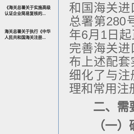
和国海关进
《海关总署关于实施高级
认证企业简易复核的...
总署第28
年6月1日
海关总署关于执行《中华
人民共和国海关注册...
完善海关进
布上述配套
细化了与注
理和常用注
二、需
（一）