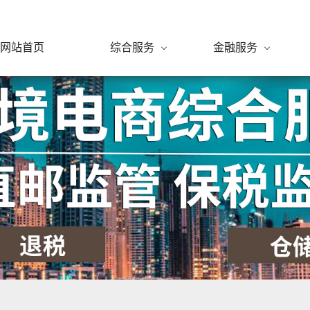
网站首页
综合服务
金融服务