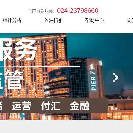
024-23798660
全国咨询热线：
统计分析
入驻指引
帮助中心
关