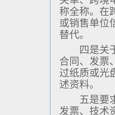
称全称。在
或销售单位
替代。
四是关于随
合同、发票
过纸质或光
述资料。
五是要求填
发票、技术