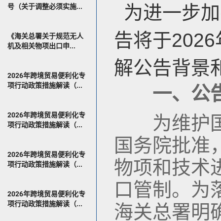
为进一步加
号（关于调整必须实施...
告将于202
《海关总署关于规范无人
机及相关物项出口申...
解公告背景
2026年跨境贸易便利化专
项行动政策措施解读（...
一、公
2026年跨境贸易便利化专
为维护国家
项行动政策措施解读（...
国务院批准
2026年跨境贸易便利化专
物项和技术
项行动政策措施解读（...
口管制。为
2026年跨境贸易便利化专
项行动政策措施解读（...
海关总署明