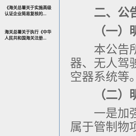
《海关总署关于实施高级
二、公
认证企业简易复核的...
（一）
海关总署关于执行《中华
人民共和国海关注册...
本公告所称
器、无人驾
空器系统等
（二）
一是加强出
属于管制物