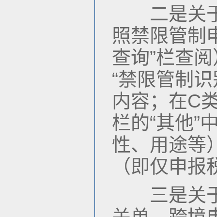
二是关于商
照禁限管制申
查询”栏查阅
“禁限管制识
内容；在C
栏的“其他
性、用途等
（即仅申报
三是关于相
关单、跨境